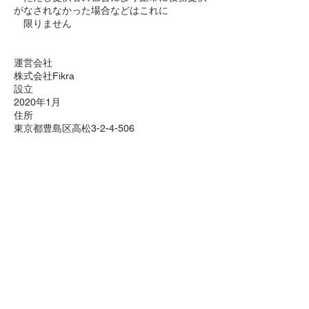
がなされなかった場合などはこれに
限りません
運営会社
株式会社Fikra
設立
2020年1月
住所
東京都豊島区高松3-2-4-506
Home
Service
Company
Contact
特定商取引法に基づく表記