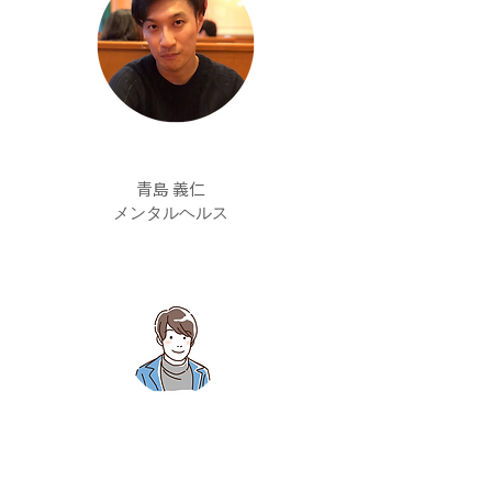
青島 義仁
メンタルヘルス