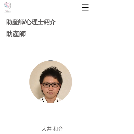
助産師/心理士紹介
助産師
大井 和音