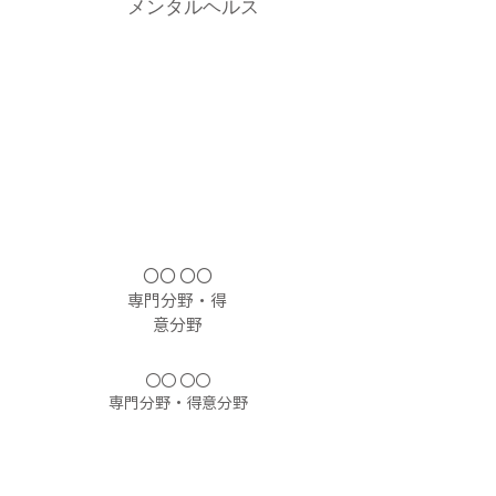
メンタルヘルス
〇〇 〇〇
​専門分野・得
意分野
〇〇 〇〇
​専門分野・得意分野